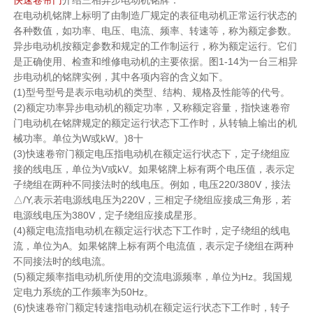
在电动机铭牌上标明了由制造厂规定的表征电动机正常运行状态的
各种数值，如功率、电压、电流、频率、转速等，称为额定参数。
异步电动机按额定参数和规定的工作制运行，称为额定运行。它们
是正确使用、检查和维修电动机的主要依据。图1-14为一台三相异
步电动机的铭牌实例，其中各项内容的含义如下。
(1)型号型号是表示电动机的类型、结构、规格及性能等的代号。
(2)额定功率异步电动机的额定功率，又称额定容量，指快速卷帘
门电动机在铭牌规定的额定运行状态下工作时，从转轴上输出的机
械功率。单位为W或kW。)8十
(3)快速卷帘门额定电压指电动机在额定运行状态下，定子绕组应
接的线电压，单位为V或kV。如果铭牌上标有两个电压值，表示定
子绕组在两种不同接法时的线电压。例如，电压220/380V，接法
△/Y,表示若电源线电压为220V，三相定子绕组应接成三角形，若
电源线电压为380V，定子绕组应接成星形。
(4)额定电流指电动机在额定运行状态下工作时，定子绕组的线电
流，单位为A。如果铭牌上标有两个电流值，表示定子绕组在两种
不同接法时的线电流。
(5)额定频率指电动机所使用的交流电源频率，单位为Hz。我国规
定电力系统的工作频率为50Hz。
(6)快速卷帘门额定转速指电动机在额定运行状态下工作时，转子