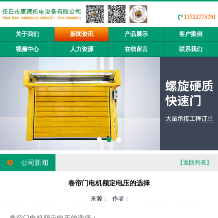
13722775791
关于我们
新闻资讯
产品展示
客户案例
视频中心
人力资源
在线留言
联系我们
公司新闻
【返回列表】
卷帘门电机额定电压的选择
来源： 作者：
卷帘门电机额定电压的选择：