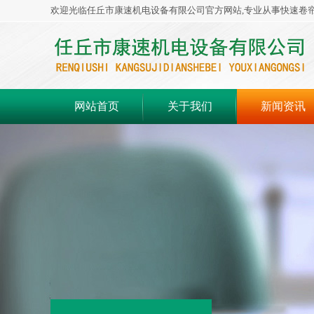
欢迎光临任丘市康速机电设备有限公司官方网站,专业从事快速卷
网站首页
关于我们
新闻资讯