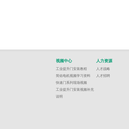
视频中心
人力资源
工业提升门安装教程
人才战略
简佑电机视频学习资料
人才招聘
快速门系列现场视频
工业提升门安装视频补充
说明