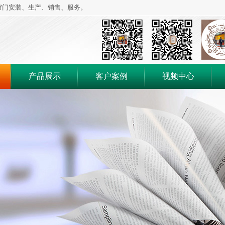
帘门安装、生产、销售、服务。
产品展示
客户案例
视频中心