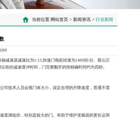
当前位置:
网站首页
>
新闻资讯
>
行业新闻
数
069
器减速比为1:15,快速门电机转速为1400转/分。那么它
限位前的减速缓冲时间，门完整翻开的快精确时间约为四秒。
公司技术人员会视门体大小，设定合理的升降速度，普通不需
速度调低些，特别是较大的门。有助于维护变频器的更长运用