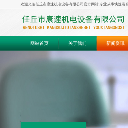
欢迎光临任丘市康速机电设备有限公司官方网站,专业从事快速卷
网站首页
关于我们
新闻资讯