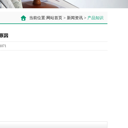
当前位置:
网站首页
>
新闻资讯
>
产品知识
原因
071