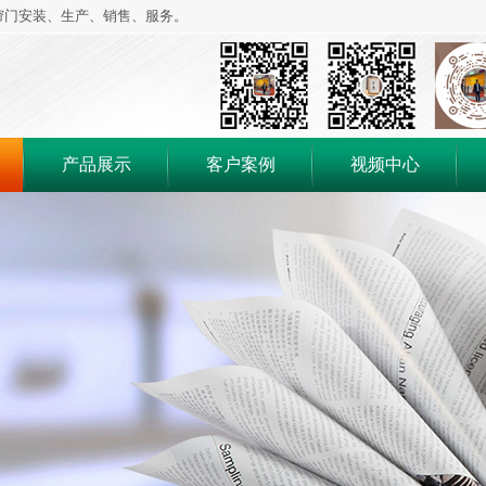
帘门安装、生产、销售、服务。
产品展示
客户案例
视频中心