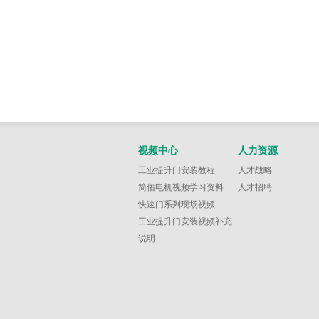
视频中心
人力资源
工业提升门安装教程
人才战略
简佑电机视频学习资料
人才招聘
快速门系列现场视频
工业提升门安装视频补充
说明