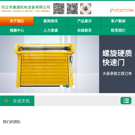
13722775791
关于我们
新闻资讯
产品展示
客户案例
视频中心
人力资源
在线留言
联系我们
企业文化
我们的团队