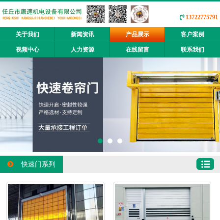
13722775791
关于我们
新闻资讯
产品展示
客户案例
视频中心
人力资源
在线留言
联系我们
快速门系列