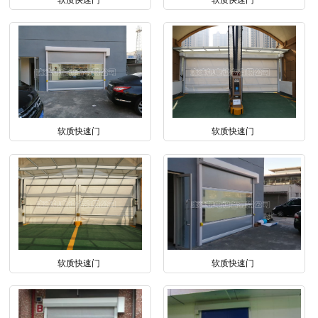
软质快速门
软质快速门
软质快速门
软质快速门