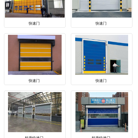
快速门
快速门
快速门
快速门
软质快速门
软质快速门